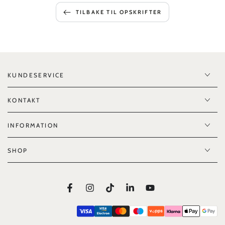
TILBAKE TIL OPSKRIFTER
KUNDESERVICE
KONTAKT
INFORMATION
SHOP
Facebook
Instagram
TikTok
LinkedIn
YouTube