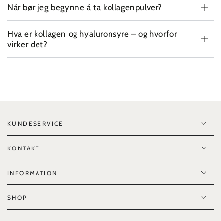
Når bør jeg begynne å ta kollagenpulver?
Hva er kollagen og hyaluronsyre – og hvorfor
virker det?
KUNDESERVICE
KONTAKT
INFORMATION
SHOP