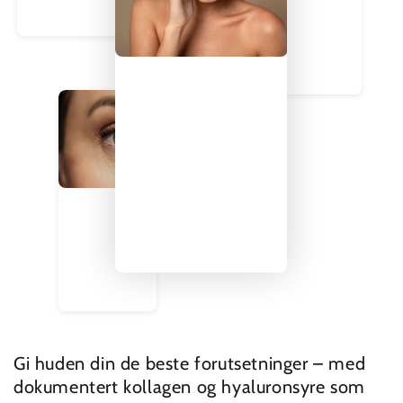
Gi huden din de beste forutsetninger – med
dokumentert kollagen og hyaluronsyre som