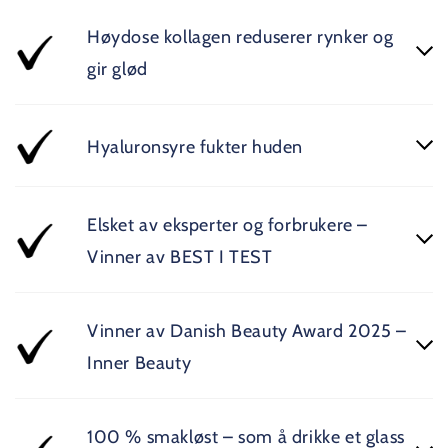
Høydose kollagen reduserer rynker og
gir glød
Hyaluronsyre fukter huden
Elsket av eksperter og forbrukere –
Vinner av BEST I TEST
Vinner av Danish Beauty Award 2025 –
Inner Beauty
100 % smakløst – som å drikke et glass