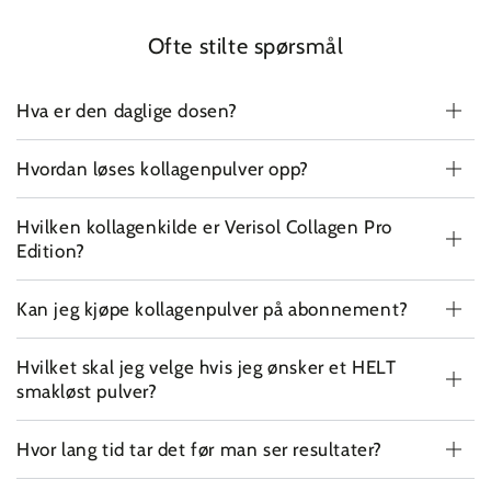
Ofte stilte spørsmål
Hva er den daglige dosen?
Hvordan løses kollagenpulver opp?
Hvilken kollagenkilde er Verisol Collagen Pro
Edition?
Kan jeg kjøpe kollagenpulver på abonnement?
Hvilket skal jeg velge hvis jeg ønsker et HELT
smakløst pulver?
Hvor lang tid tar det før man ser resultater?