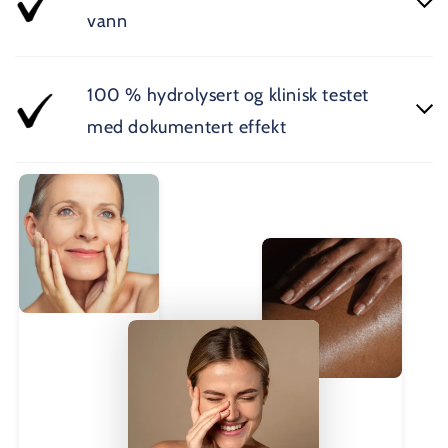
vann
100 % hydrolysert og klinisk testet
med dokumentert effekt