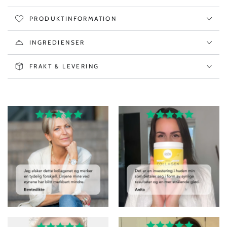
PRODUKTINFORMATION
INGREDIENSER
FRAKT & LEVERING