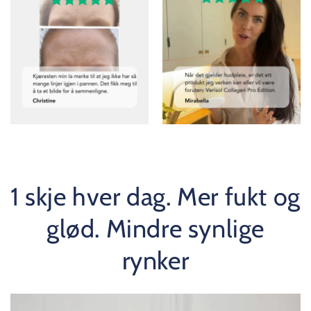
1 skje hver dag. Mer fukt og
glød. Mindre synlige
rynker