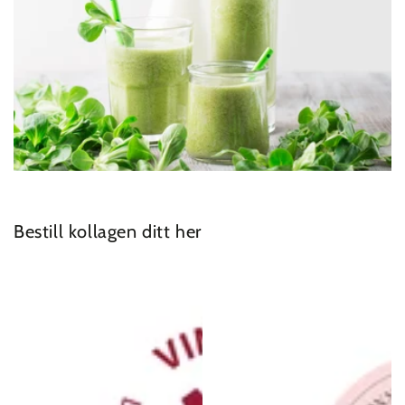
Bestill kollagen ditt her