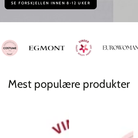
SE FORSKJELLEN INNEN 8-12 UKER
Mest populære produkter