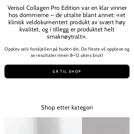
Verisol Collagen Pro Edition var en klar vinner
hos dommerne – de uttalte blant annet: «et
klinisk veldokumentert produkt av svært høy
kvalitet, og i tillegg er produktet helt
smaknøytralt».
Opplev selv forskjellen på huden din. De fleste vil oppleve og
se resultater innen 8–12 ukers bruk!
GÅ TIL SHOP
Shop etter kategori