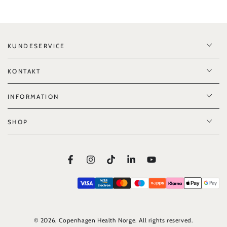
KUNDESERVICE
KONTAKT
INFORMATION
SHOP
Facebook
Instagram
TikTok
LinkedIn
YouTube
© 2026,
Copenhagen Health Norge
. All rights reserved.